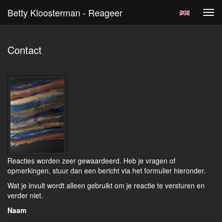
Betty Kloosterman - Reageer
Tog
navi
Contact
Reacties worden zeer gewaardeerd. Heb je vragen of
opmerkingen, stuur dan een bericht via het formulier hieronder.
Wat je invult wordt alleen gebruikt om je reactie te versturen en
verder niet.
Naam