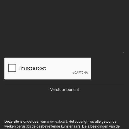
Deze site is onderdeel van
www.exto.art
. Het copyright op alle getoonde
werken berust bij de desbetreffende kunstenaars. De afbeeldingen van de