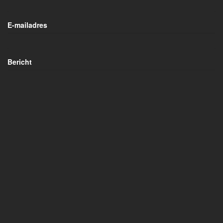
E-mailadres
Bericht