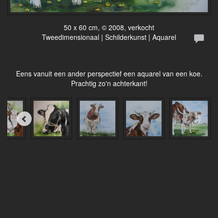
50 x 60 cm, © 2008, verkocht
Tweedimensionaal | Schilderkunst | Aquarel
Eens vanuit een ander perspectief een aquarel van een koe.
Prachtig zo'n achterkant!