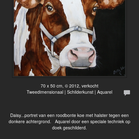
70 x 50 cm, © 2012, verkocht
Tweedimensionaal | Schilderkunst | Aquarel
Daisy...portret van een roodbonte koe met halster tegen een
donkere achtergrond. Aquarel door een speciale techniek op
doek geschilderd.