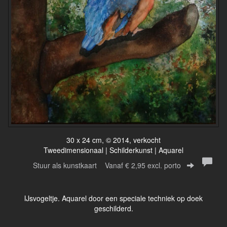
30 x 24 cm, © 2014, verkocht
Tweedimensionaal | Schilderkunst | Aquarel
Stuur als kunstkaart
Vanaf € 2,95 excl. porto
IJsvogeltje. Aquarel door een speciale techniek op doek
geschilderd.