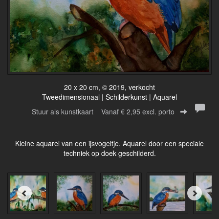
20 x 20 cm, © 2019, verkocht
Tweedimensionaal | Schilderkunst | Aquarel
Stuur als kunstkaart
Vanaf € 2,95 excl. porto
Kleine aquarel van een ijsvogeltje. Aquarel door een speciale
techniek op doek geschilderd.