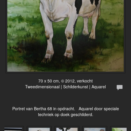
70 x 50 cm, © 2012, verkocht
Tweedimensionaal | Schilderkunst | Aquarel
Portret van Bertha 68 in opdracht. Aquarel door speciale
techniek op doek geschilderd.